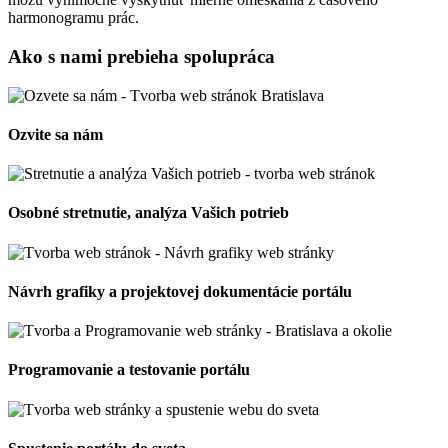
harmonogramu prác.
Ako s nami prebieha spolupráca
Ozvite sa nám
Osobné stretnutie, analýza Vašich potrieb
Návrh grafiky a projektovej dokumentácie portálu
Programovanie a testovanie portálu