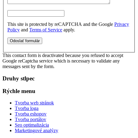
This site is protected by reCAPTCHA and the Google
Privacy
Policy
and
Terms of Service
apply.
This contact form is deactivated because you refused to accept
Google reCaptcha service which is necessary to validate any
messages sent by the form.
Druhy stlpec
Rýchle menu
Tvorba web stránok
Tvorba loga
Tvorba eshopov
Tvorba portálov
Seo optimalizácia
Marketingové analýzy